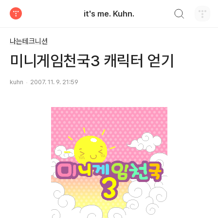
검색하기
it's me. Kuhn.
티스토리
나는테크니션
미니게임천국3 캐릭터 얻기
­kuhn
2007. 11. 9. 21:59