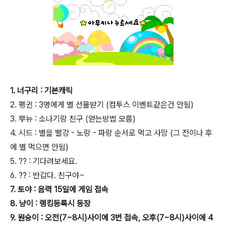
1. 너구리 : 기본캐릭
2. 펭귄 : 3명에게 별 선물받기 (컴투스 이벤트같은건 안됨)
3. 뿌뉴 : 소나기랑 친구 (얻는방법 모름)
4. 시드 : 별을 빨강 - 노랑 - 파랑 순서로 먹고 사망 (그 전이나 후
에 별 먹으면 안됨)
5. ?? : 기다려보세요.
6. ?? : 반갑다. 친구야~
7. 토야 : 음력 15일에 게임 접속
8. 냥이 : 랭킹등록시 등장
9. 원숭이 : 오전(7~8시)사이에 3번 접속, 오후(7~8시)사이에 4