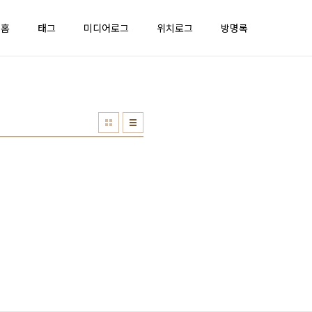
홈
태그
미디어로그
위치로그
방명록