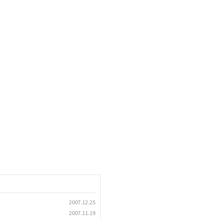
2007.12.25
2007.11.19