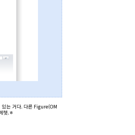
 거다. 다른 Figure(OM
헤헷.ㅎ