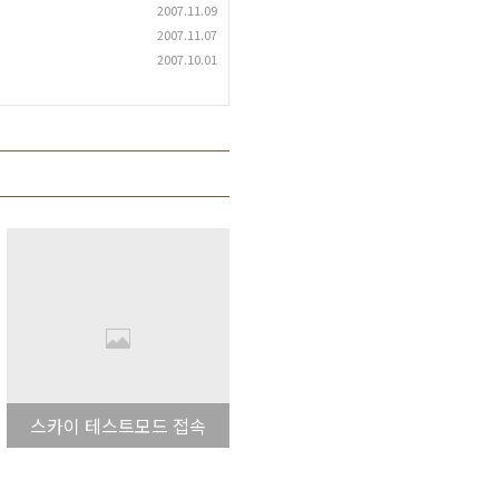
2007.11.09
2007.11.07
2007.10.01
스카이 테스트모드 접속