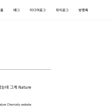
홈
태그
미디어로그
위치로그
방명록
는데 그게 Nature