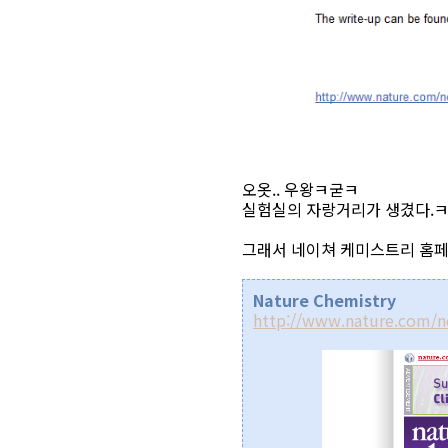
오옷.. 우왕ㅋ굳ㅋ
실험실의 자랑거리가 생겼다.ㅋ
그래서 네이쳐 케미스트리 홈페
Nature Chemistry
http://www.nature.com/n