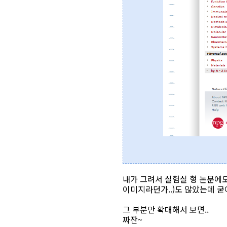
내가 그려서 실험실 형 논문에도 
이미지라던가..)도 많았는데 굳이
그 부분만 확대해서 보면..
짜잔~