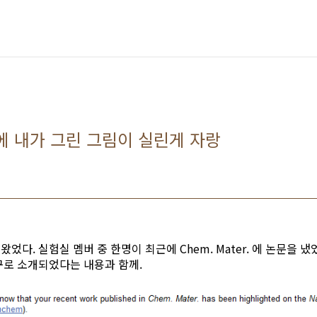
try에 내가 그린 그림이 실린게 자랑
다. 실험실 멤버 중 한명이 최근에 Chem. Mater. 에 논문을 냈었
구로 소개되었다는 내용과 함께.