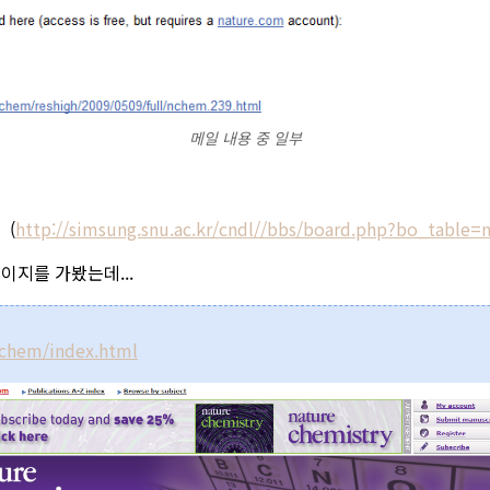
메일 내용 중 일부
 (
http://simsung.snu.ac.kr/cndl//bbs/board.php?bo_table
이지를 가봤는데...
chem/index.html